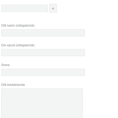
Ditt namn (obligatorisk)
Din epost (obligatorisk)
Ämne
Ditt meddelande